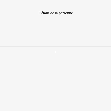
Détails de la personne