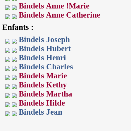
Bindels Anne !Marie
Bindels Anne Catherine
Enfants :
Bindels Joseph
Bindels Hubert
Bindels Henri
Bindels Charles
Bindels Marie
Bindels Kethy
Bindels Martha
Bindels Hilde
Bindels Jean