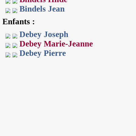
Bindels Jean
Enfants :
Debey Joseph
Debey Marie-Jeanne
Debey Pierre