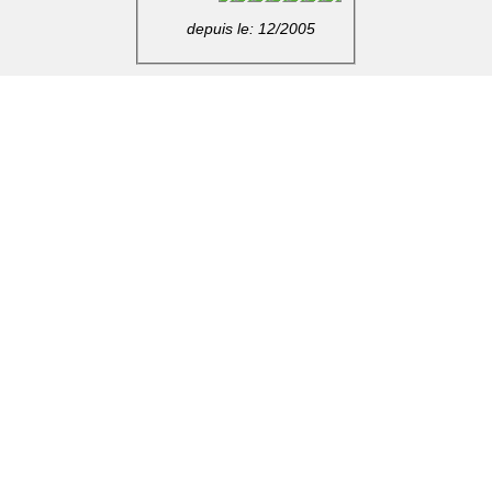
depuis le: 12/2005